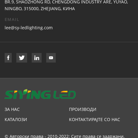
BR.9, SHAOZHONG RD, CHENGDONG INDUSTRY ARE, YUYAO,
NINGBO, 315000, ZHEJIANG, КИНА
EMAIL
lee@sy-ledlighting.com
ЗА НАС
ПРОИЗВОДИ
КАТАЛОЗИ
КОНТАКТИРАЈТЕ СО НАС
© Авторски права - 2010-2022: Сите права се задржани.