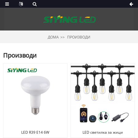
ДОМА
ПРОИЗВОДИ
Производи
LED R39 E14 6W
LED светилка за жици