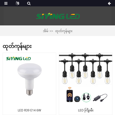
အိမ်
ထုတ်ကုန်များ
ထုတ်ကုန်များ
LED R39 E14 6W
LED ကြိုးမီး