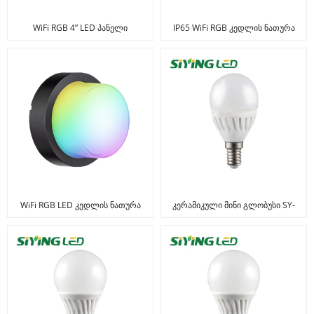
WiFi RGB 4” LED პანელი
IP65 WiFi RGB კედლის ნათურა
WiFi RGB LED კედლის ნათურა
კერამიკული მინი გლობუსი SY-
C011A