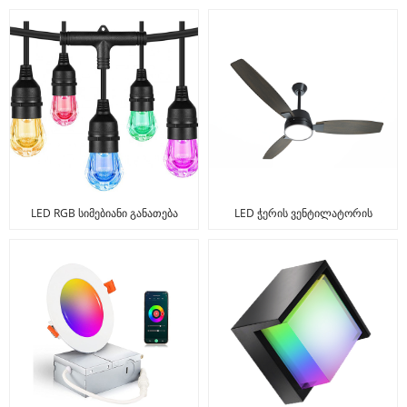
LED RGB სიმებიანი განათება
LED ჭერის ვენტილატორის
ნათურა