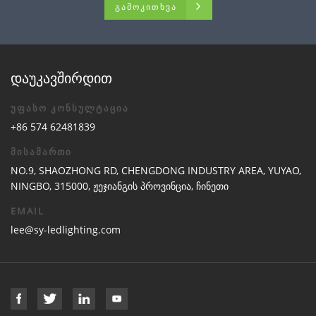
ᲒᲐᲛᲝᲙᲘᲗᲮᲕᲐ
დაუკავშირდით
უფასო კონსულტაცია
+86 574 62481839
მისამართი
NO.9, SHAOZHONG RD, CHENGDONG INDUSTRY AREA, YUYAO,
NINGBO, 315000, ჟეჯიანგის პროვინცია, ჩინეთი
EMAIL
lee@sy-ledlighting.com