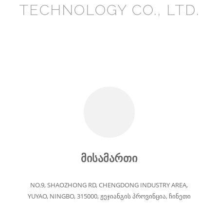
TECHNOLOGY CO., LTD.
მისამართი
NO.9, SHAOZHONG RD, CHENGDONG INDUSTRY AREA,
YUYAO, NINGBO, 315000, ჟეჯიანგის პროვინცია, ჩინეთი