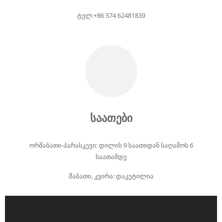
ტელ:+86 574 62481839
საათები
ორშაბათი-პარასკევი: დილის 9 საათიდან საღამოს 6
საათამდე
შაბათი, კვირა: დაკეტილია