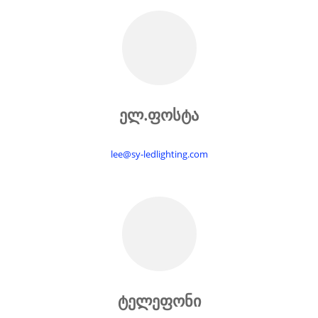
ელ.ფოსტა
lee@sy-ledlighting.com
ტელეფონი