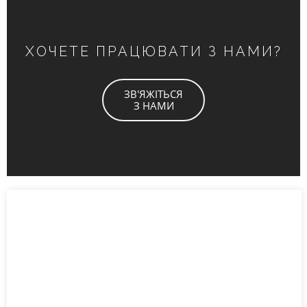
ХОЧЕТЕ ПРАЦЮВАТИ З НАМИ?
ЗВ'ЯЖІТЬСЯ
З НАМИ