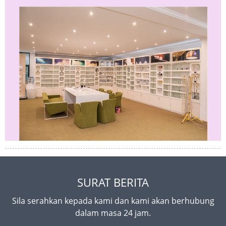
SURAT BERITA
Sila serahkan kepada kami dan kami akan berhubung
dalam masa 24 jam.