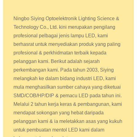
Ningbo Siying Optoelektronik Lighting Science &
Technology Co., Ltd. kini merupakan pengilang
profesional pelbagai jenis lampu LED, kami
berhasrat untuk menyediakan produk yang paling
profesional & perkhidmatan terbaik kepada
pelanggan kami. Berikut adalah sejarah
perkembangan kami. Pada tahun 2003, Siying
melangkah ke dalam bidang industri LED, kami
mula menghasilkan sumber cahaya yang diketuai
SMD/COB/HP/DIP & pemacu LED pada tahun ini.
Melalui 2 tahun kerja keras & pembangunan, kami
mendapat sokongan yang hebat daripada
pelanggan kami & ia meletakkan asas yang kukuh
untuk pembuatan mentol LED kami dalam