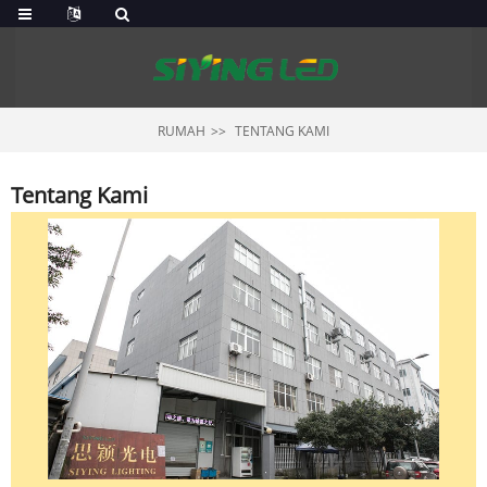
RUMAH
TENTANG KAMI
Tentang Kami