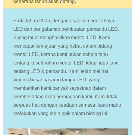
beberapa tahun akan datang.
Pada tahun 2005, dengan asas sumber cahaya
LED dan pengalaman pembuatan pemandu LED,
Siying mula menghasilkan mentol LED. Kami
mencapai kemajuan yang hebat dalam bidang
mentol LED, kerana kami bukan sahaja tahu
tentang keseluruhan mentol LED, tetapi juga tahu
tentang LED & pemandu. Kami telah melihat
potensi besar pasaran lampu LED, yang
memberikan kami banyak keyakinan dalam
membesarkan skop perniagaan kami. Kami tidak
berpuas hati dengan keadaan semasa, kami mahu
melakukan yang lebih baik dalam bidang ini.