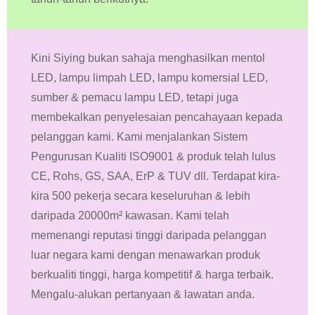
Kini Siying bukan sahaja menghasilkan mentol
LED, lampu limpah LED, lampu komersial LED,
sumber & pemacu lampu LED, tetapi juga
membekalkan penyelesaian pencahayaan kepada
pelanggan kami. Kami menjalankan Sistem
Pengurusan Kualiti ISO9001 & produk telah lulus
CE, Rohs, GS, SAA, ErP & TUV dll. Terdapat kira-
kira 500 pekerja secara keseluruhan & lebih
daripada 20000m² kawasan. Kami telah
memenangi reputasi tinggi daripada pelanggan
luar negara kami dengan menawarkan produk
berkualiti tinggi, harga kompetitif & harga terbaik.
Mengalu-alukan pertanyaan & lawatan anda.