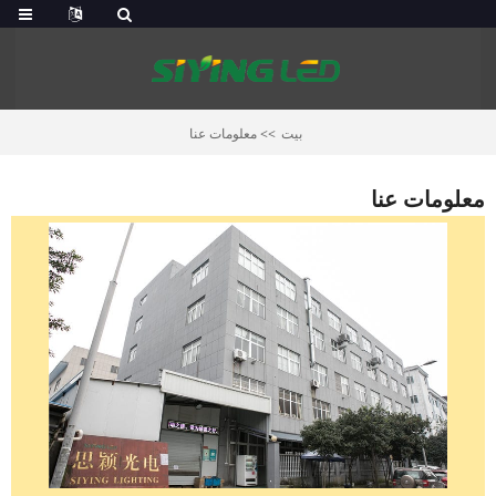
بيت
معلومات عنا
معلومات عنا