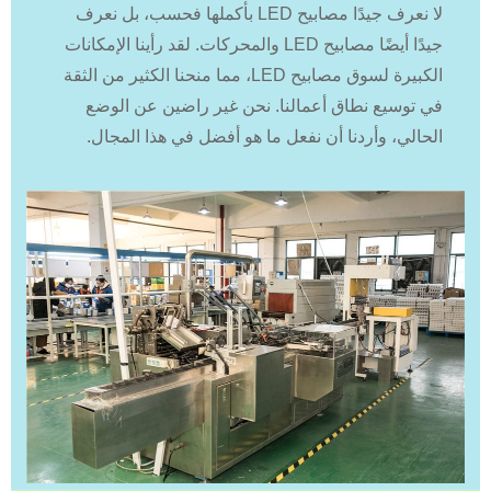
لا نعرف جيدًا مصابيح LED بأكملها فحسب، بل نعرف
جيدًا أيضًا مصابيح LED والمحركات. لقد رأينا الإمكانات
الكبيرة لسوق مصابيح LED، مما منحنا الكثير من الثقة
في توسيع نطاق أعمالنا. نحن غير راضين عن الوضع
الحالي، وأردنا أن نفعل ما هو أفضل في هذا المجال.