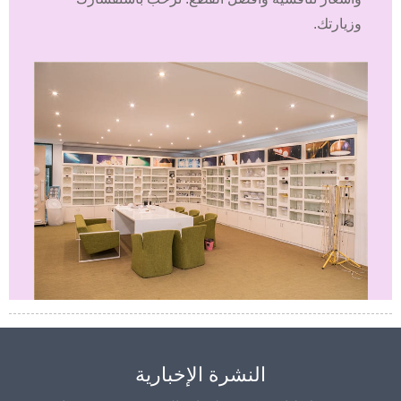
وزيارتك.
النشرة الإخبارية