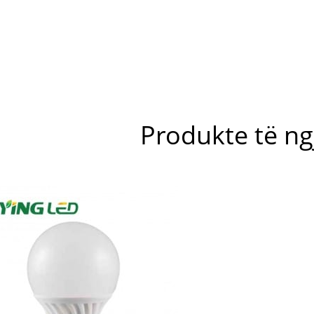
Produkte të n