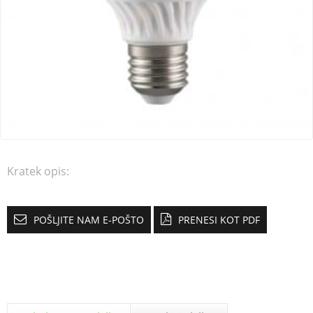
Kratek opis:
POŠLJITE NAM E-POŠTO
PRENESI KOT PDF