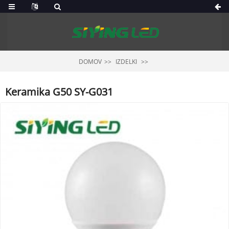
DOMOV
IZDELKI
Keramika G50 SY-G031