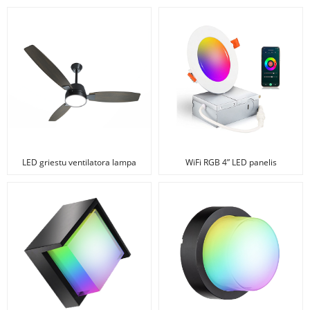
LED griestu ventilatora lampa
WiFi RGB 4” LED panelis