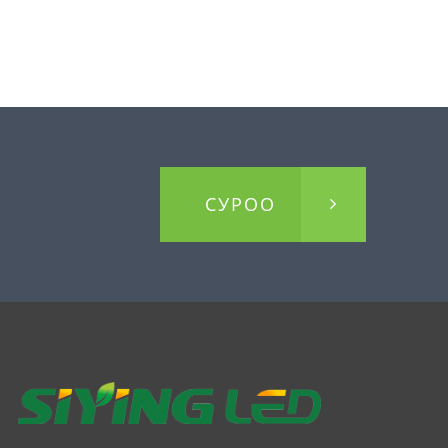
СУРОО