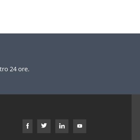
tro 24 ore.