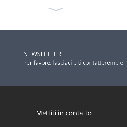
NEWSLETTER
Per favore, lasciaci e ti contatteremo en
Mettiti in contatto