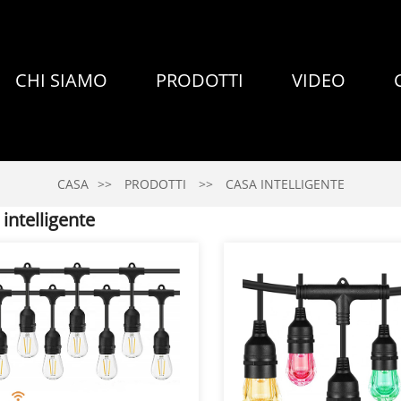
CHI SIAMO
PRODOTTI
VIDEO
CASA
PRODOTTI
CASA INTELLIGENTE
intelligente