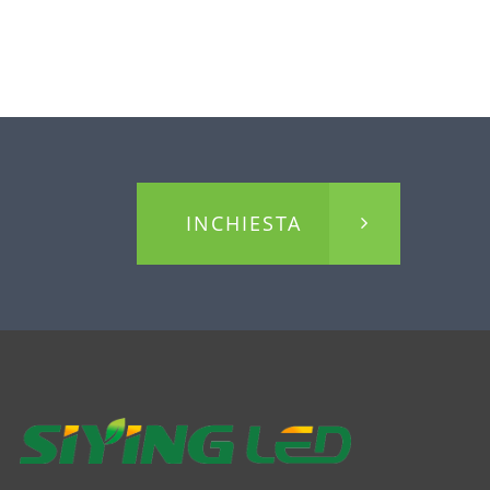
INCHIESTA