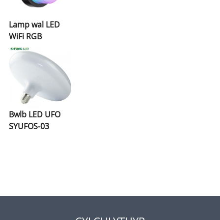
Lamp wal LED
WiFi RGB
Bwlb LED UFO
SYUFOS-03