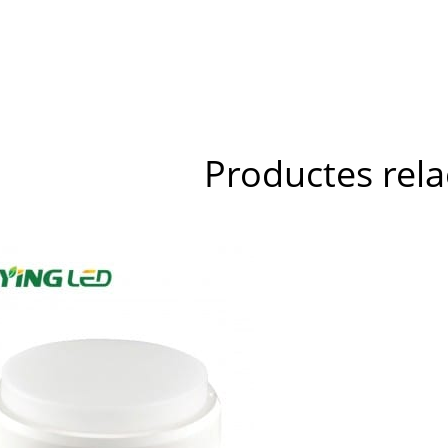
Productes rela