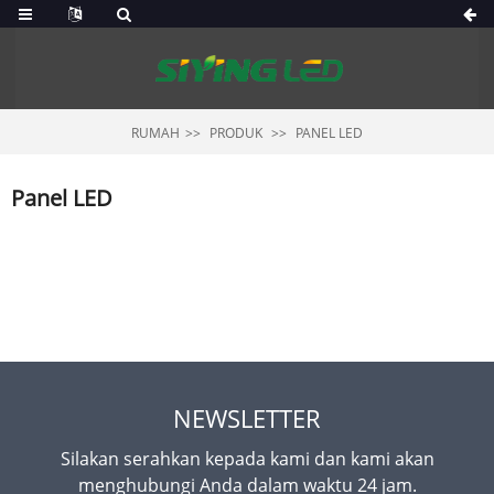
RUMAH
PRODUK
PANEL LED
Panel LED
NEWSLETTER
Silakan serahkan kepada kami dan kami akan
menghubungi Anda dalam waktu 24 jam.