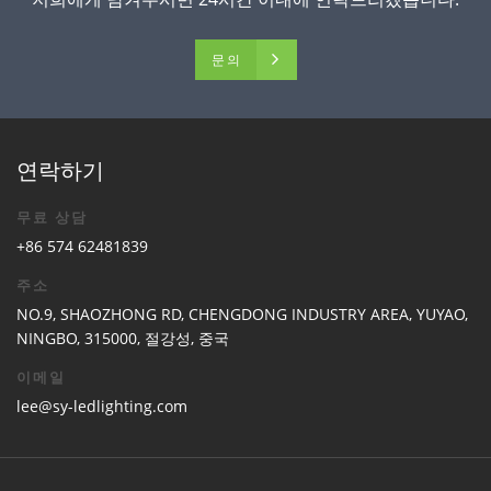
문의
연락하기
무료 상담
+86 574 62481839
주소
NO.9, SHAOZHONG RD, CHENGDONG INDUSTRY AREA, YUYAO,
NINGBO, 315000, 절강성, 중국
이메일
lee@sy-ledlighting.com