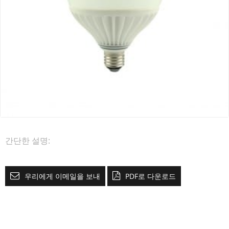
간단한 설명:
우리에게 이메일을 보내
PDF로 다운로드