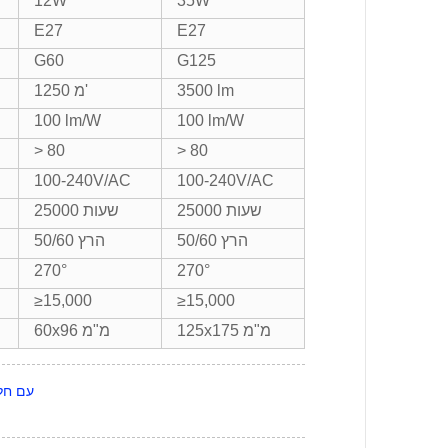
12W
35W
E27
E27
G60
G125
3500 lm
1250 מ'
100 lm/W
100 lm/W
> 80
> 80
100-240V/AC
100-240V/AC
25000 שעות
25000 שעות
50/60 הרץ
50/60 הרץ
270°
270°
≥15,000
≥15,000
125x175 מ"מ
60x96 מ"מ
הצעות מחיר 