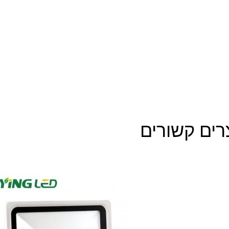
רים קשורים