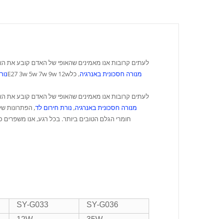
לעתים קרובות אנו מאמינים שהאופי של האדם קובע את האי
מנורה חסכונית באנרגיה
, כל
E27 3w 5w 7w 9w 12w
נור
לעתים קרובות אנו מאמינים שהאופי של האדם קובע את האי
מנורה חסכונית באנרגיה
,
נורת חירום לד
, הפתרונות של
חומרי הגלם הטובים ביותר. בכל רגע, אנו משפרים כל
SY-G033
SY-G036