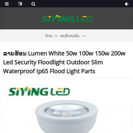
ບ້ານ
ຜະລິດຕະພັນ
ຂາຍຮ້ອນ Lumen White 50w 100w 150w 200w
Led Security Floodlight Outdoor Slim
Waterproof Ip65 Flood Light Parts